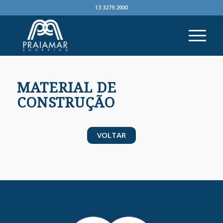
13 3279.2000
MATERIAL DE
CONSTRUÇÃO
VOLTAR