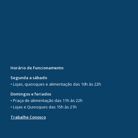
Horário de Funcionamento
Segunda a sábado
• Lojas, quiosques e alimentação das 10h às 22h
Domingos e feriados
• Praça de alimentação das 11h às 22h
• Lojas e Quiosques das 15h às 21h
Trabalhe Conosco