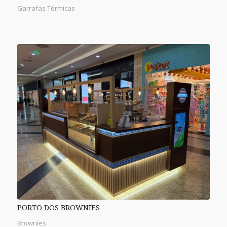
Garrafas Térmicas
PORTO DOS BROWNIES
Brownies