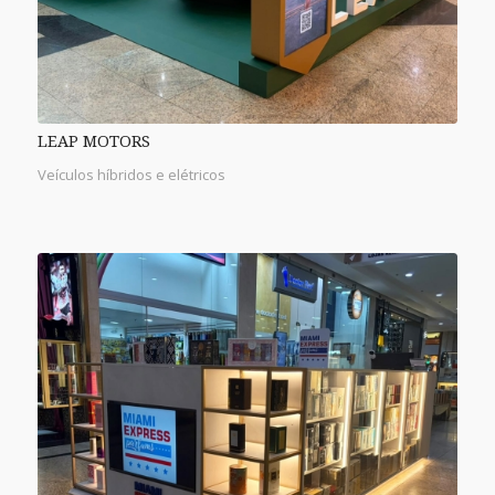
LEAP MOTORS
Veículos híbridos e elétricos