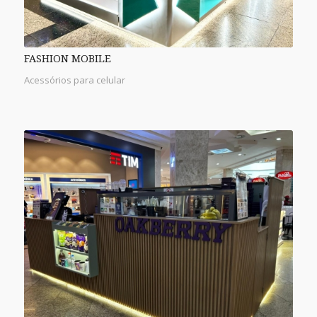
FASHION MOBILE
Acessórios para celular