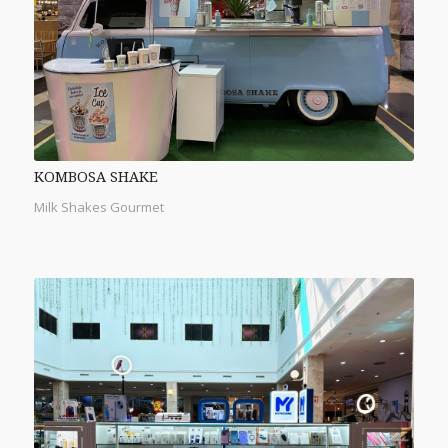
KOMBOSA SHAKE
Milk Shakes Gourmet