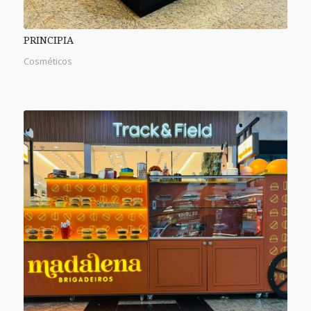
PRINCIPIA
Cosméticos