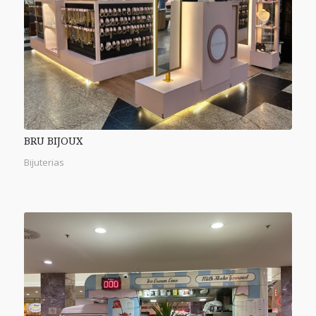
BRU BIJOUX
Bijuterias