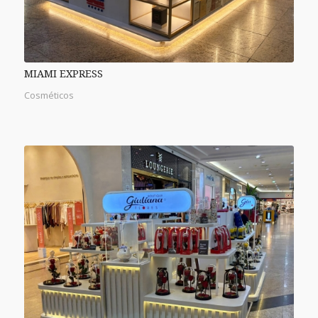
MIAMI EXPRESS
Cosméticos