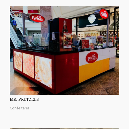
MR. PRETZELS
Confeitaria