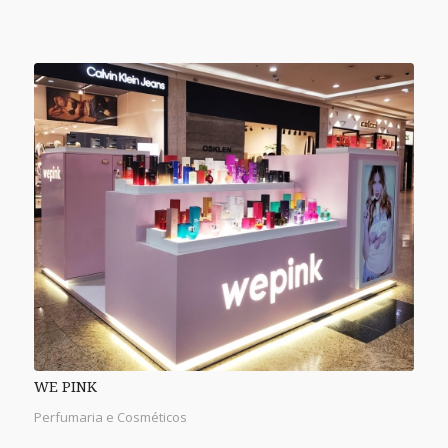
WE PINK
Perfumaria e Cosméticos