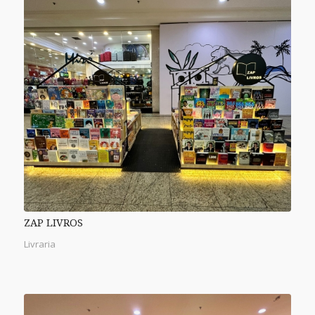
ZAP LIVROS
Livraria