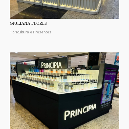
GIULIANA FLORES
Floricultura e Presentes