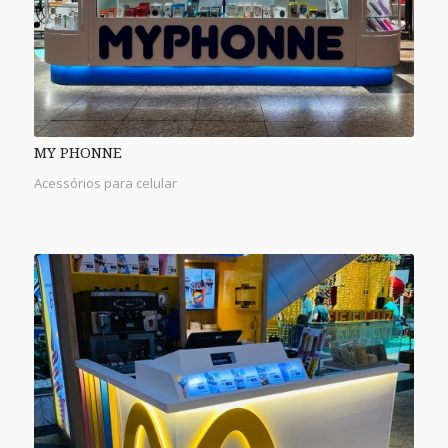
MY PHONNE
Acessórios para celular