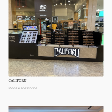
CALIFORU
Moda e acessórios