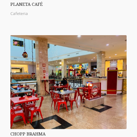
PLANETA CAFÉ
Cafeteria
CHOPP BRAHMA