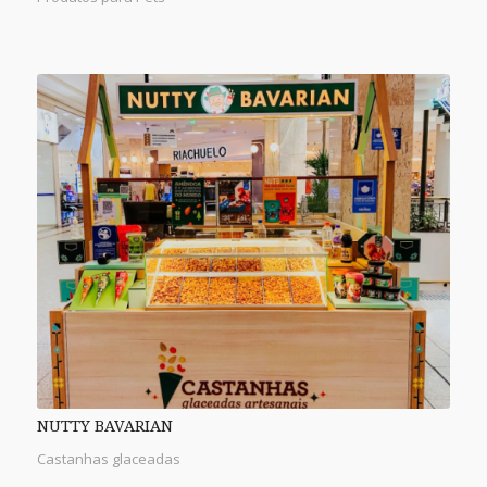
NUTTY BAVARIAN
Castanhas glaceadas