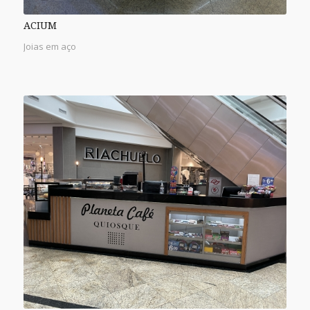
ACIUM
Joias em aço