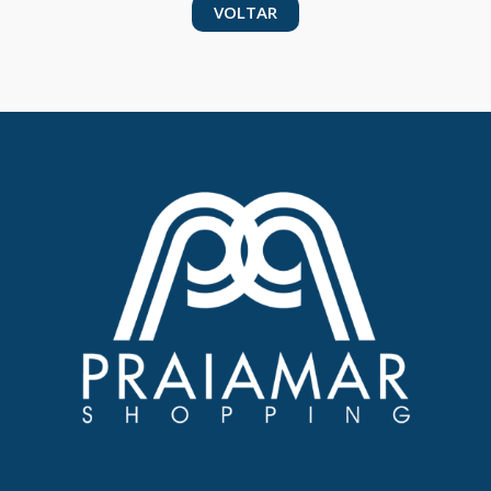
VOLTAR