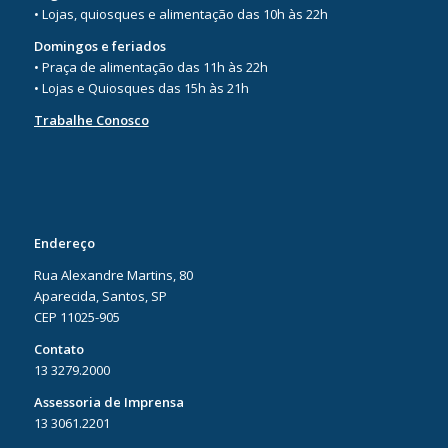
• Lojas, quiosques e alimentação das 10h às 22h
Domingos e feriados
• Praça de alimentação das 11h às 22h
• Lojas e Quiosques das 15h às 21h
Trabalhe Conosco
Endereço
Rua Alexandre Martins, 80
Aparecida, Santos, SP
CEP 11025-905
Contato
13 3279.2000
Assessoria de Imprensa
13 3061.2201