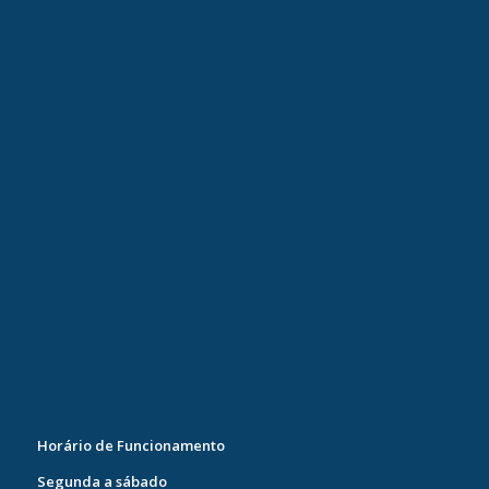
Horário de Funcionamento
Segunda a sábado