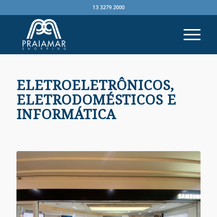
13 3279.2000
ELETROELETRÔNICOS,
ELETRODOMÉSTICOS E
INFORMÁTICA