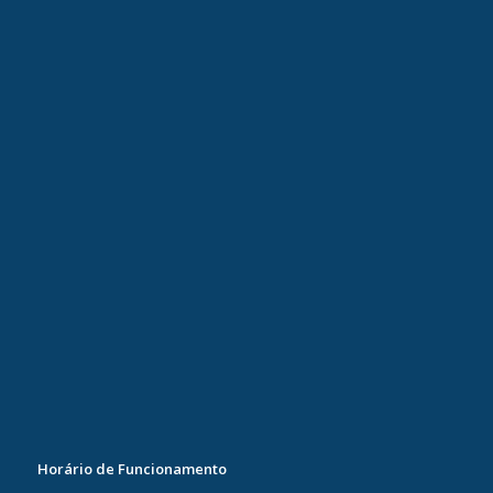
Horário de Funcionamento