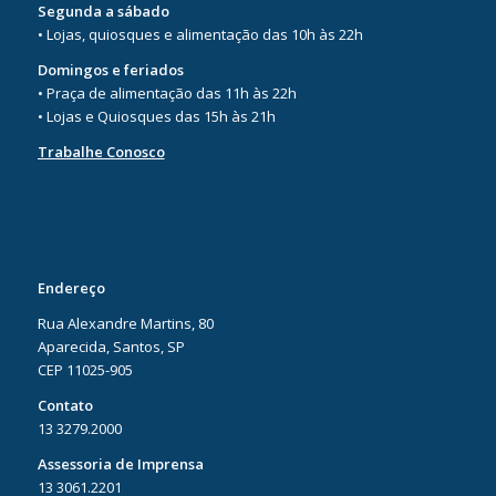
Segunda a sábado
• Lojas, quiosques e alimentação das 10h às 22h
Domingos e feriados
• Praça de alimentação das 11h às 22h
• Lojas e Quiosques das 15h às 21h
Trabalhe Conosco
Endereço
Rua Alexandre Martins, 80
Aparecida, Santos, SP
CEP 11025-905
Contato
13 3279.2000
Assessoria de Imprensa
13 3061.2201