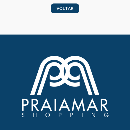
VOLTAR