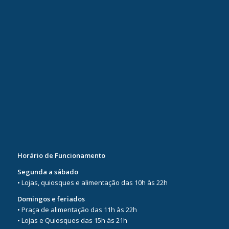
Horário de Funcionamento
Segunda a sábado
• Lojas, quiosques e alimentação das 10h às 22h
Domingos e feriados
• Praça de alimentação das 11h às 22h
• Lojas e Quiosques das 15h às 21h