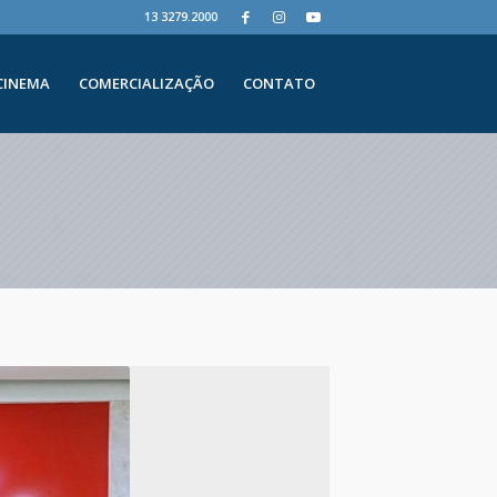
13 3279.2000
CINEMA
COMERCIALIZAÇÃO
CONTATO