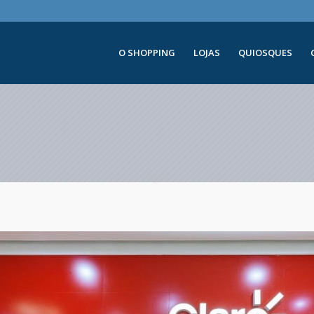
O SHOPPING
LOJAS
QUIOSQUES