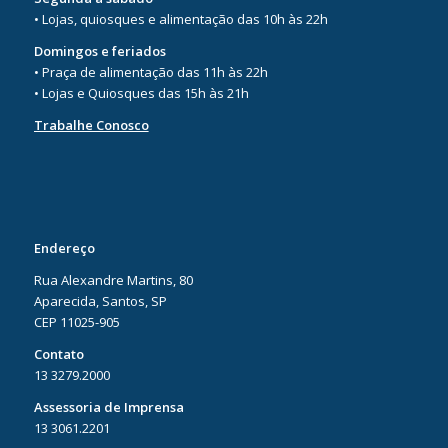
• Lojas, quiosques e alimentação das 10h às 22h
Domingos e feriados
• Praça de alimentação das 11h às 22h
• Lojas e Quiosques das 15h às 21h
Trabalhe Conosco
Endereço
Rua Alexandre Martins, 80
Aparecida, Santos, SP
CEP 11025-905
Contato
13 3279.2000
Assessoria de Imprensa
13 3061.2201