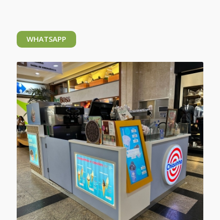
WHATSAPP