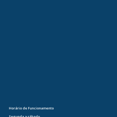
Horário de Funcionamento
Segunda a sábado