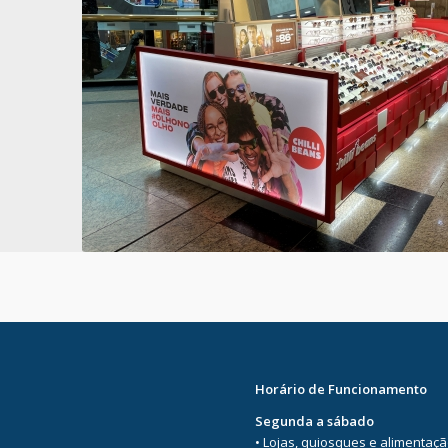
Horário de Funcionamento
Segunda a sábado
• Lojas, quiosques e alimentaç