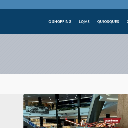
O SHOPPING
LOJAS
QUIOSQUES