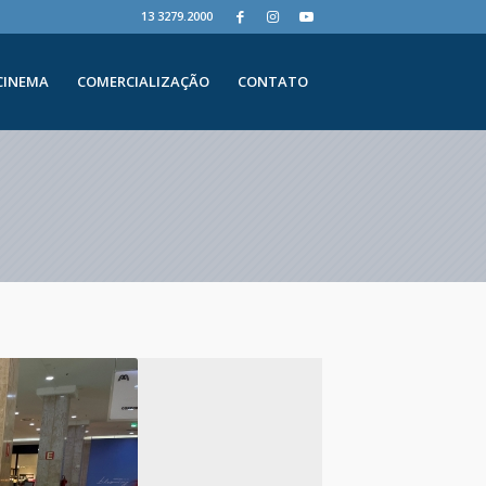
13 3279.2000
CINEMA
COMERCIALIZAÇÃO
CONTATO