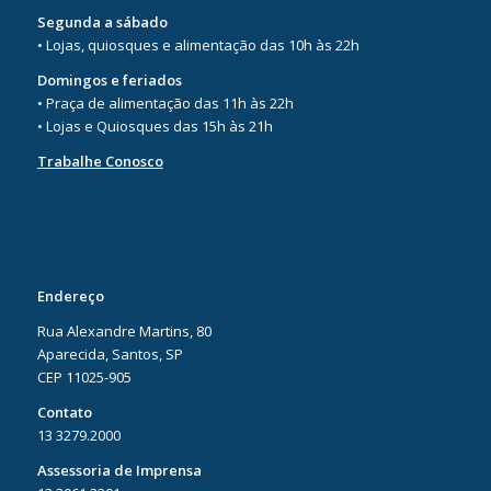
Segunda a sábado
• Lojas, quiosques e alimentação das 10h às 22h
Domingos e feriados
• Praça de alimentação das 11h às 22h
• Lojas e Quiosques das 15h às 21h
Trabalhe Conosco
Endereço
Rua Alexandre Martins, 80
Aparecida, Santos, SP
CEP 11025-905
Contato
13 3279.2000
Assessoria de Imprensa