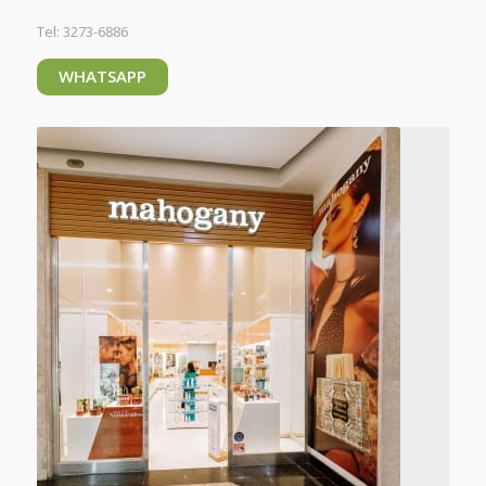
Tel: 3273-6886
WHATSAPP