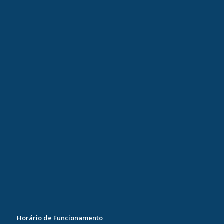
Horário de Funcionamento