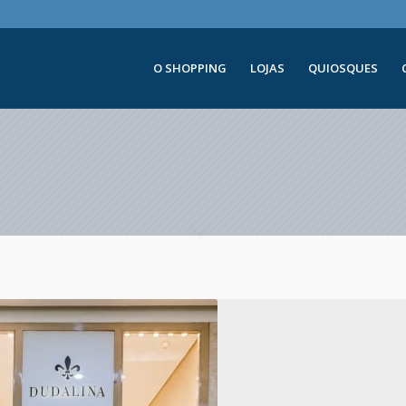
O SHOPPING
LOJAS
QUIOSQUES