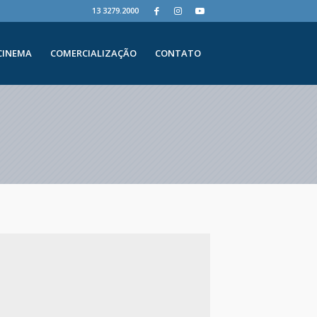
13 3279.2000
CINEMA
COMERCIALIZAÇÃO
CONTATO