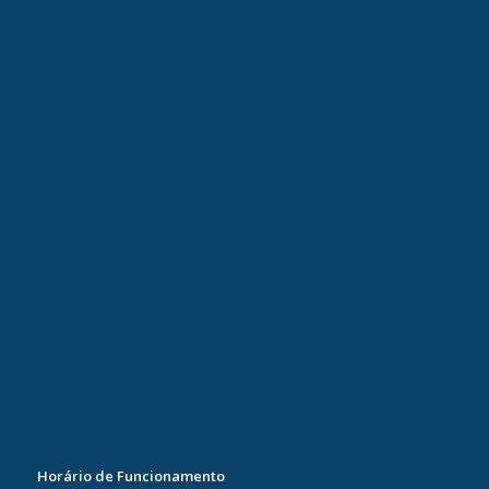
Horário de Funcionamento