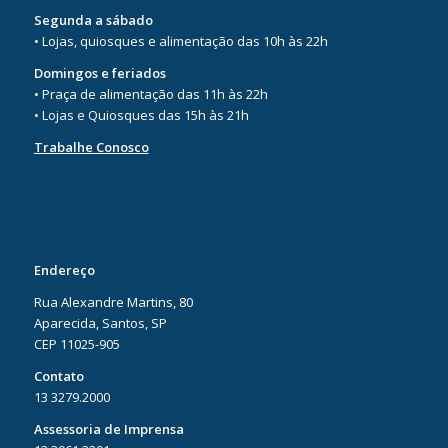
Segunda a sábado
• Lojas, quiosques e alimentação das 10h às 22h
Domingos e feriados
• Praça de alimentação das 11h às 22h
• Lojas e Quiosques das 15h às 21h
Trabalhe Conosco
Endereço
Rua Alexandre Martins, 80
Aparecida, Santos, SP
CEP 11025-905
Contato
13 3279.2000
Assessoria de Imprensa