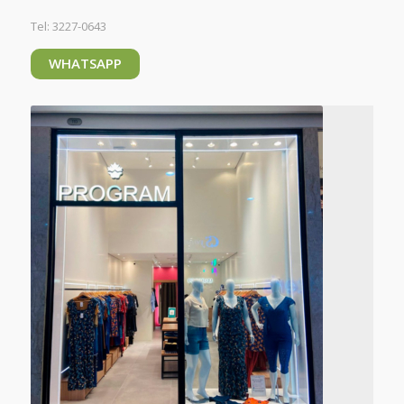
Tel: 3227-0643
WHATSAPP