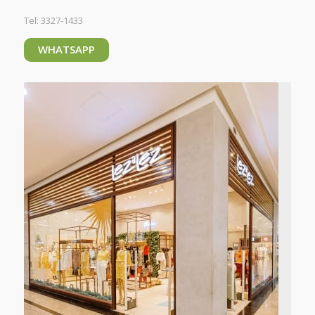
Tel: 3327-1433
WHATSAPP