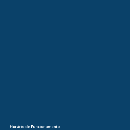
Horário de Funcionamento