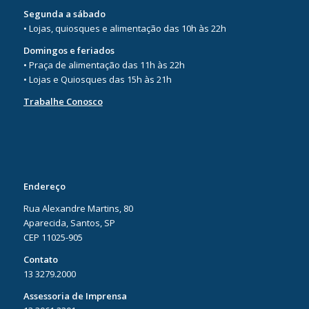
Segunda a sábado
• Lojas, quiosques e alimentação das 10h às 22h
Domingos e feriados
• Praça de alimentação das 11h às 22h
• Lojas e Quiosques das 15h às 21h
Trabalhe Conosco
Endereço
Rua Alexandre Martins, 80
Aparecida, Santos, SP
CEP 11025-905
Contato
13 3279.2000
Assessoria de Imprensa