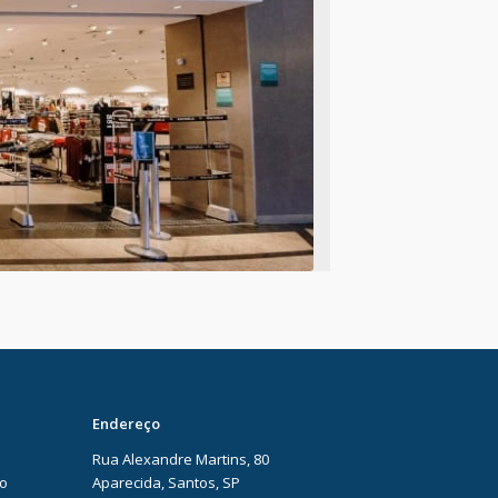
Endereço
Rua Alexandre Martins, 80
ão
Aparecida, Santos, SP