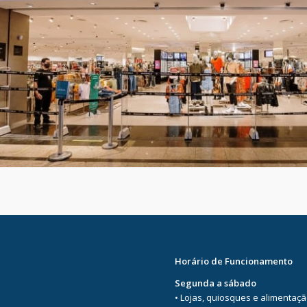
Horário de Funcionamento
Segunda a sábado
• Lojas, quiosques e alimentaç