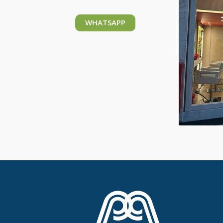
WHATSAPP