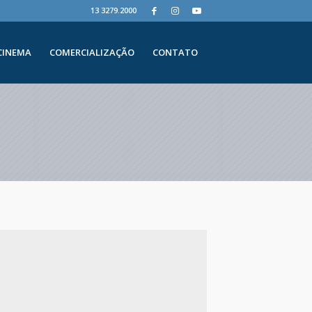
13 3279.2000
CINEMA
COMERCIALIZAÇÃO
CONTATO