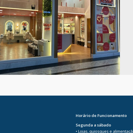
Horário de Funcionamento
Segunda a sábado
• Lojas, quiosques e alimentaç