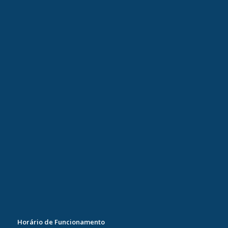
Horário de Funcionamento