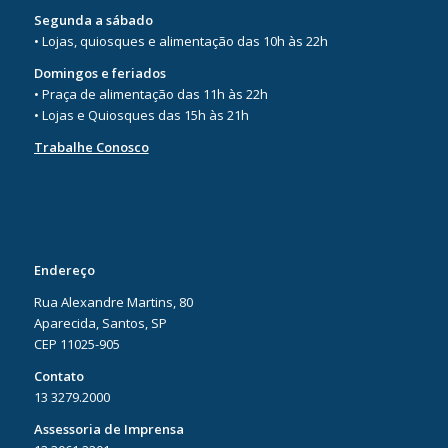
Segunda a sábado
• Lojas, quiosques e alimentação das 10h às 22h
Domingos e feriados
• Praça de alimentação das 11h às 22h
• Lojas e Quiosques das 15h às 21h
Trabalhe Conosco
Endereço
Rua Alexandre Martins, 80
Aparecida, Santos, SP
CEP 11025-905
Contato
13 3279.2000
Assessoria de Imprensa