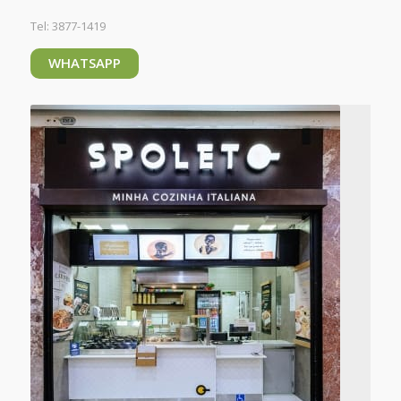
Tel: 3877-1419
WHATSAPP