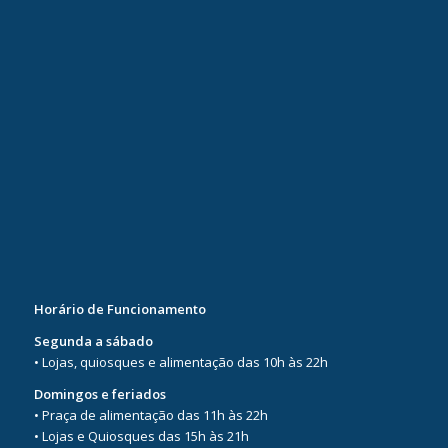
Horário de Funcionamento
Segunda a sábado
• Lojas, quiosques e alimentação das 10h às 22h
Domingos e feriados
• Praça de alimentação das 11h às 22h
• Lojas e Quiosques das 15h às 21h