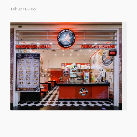
Tel: 3271-7055