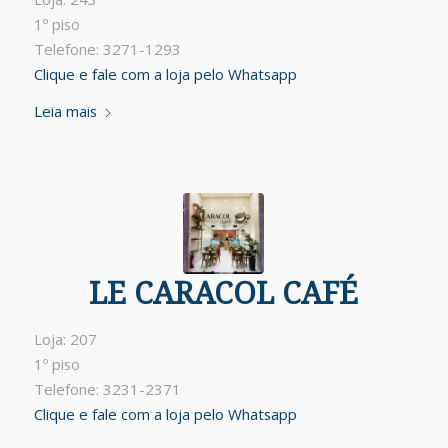
1º piso
Telefone: 3271-1293
Clique e fale com a loja pelo Whatsapp
Leia mais
LE CARACOL CAFÉ
Loja: 207
1º piso
Telefone: 3231-2371
Clique e fale com a loja pelo Whatsapp