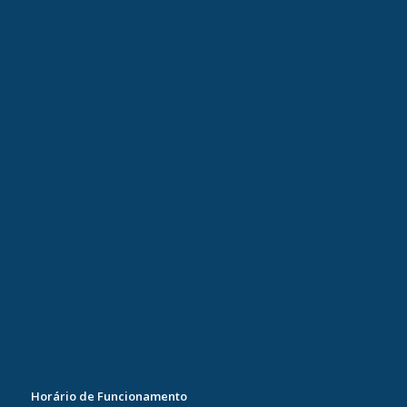
Horário de Funcionamento