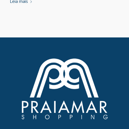
Leia mais