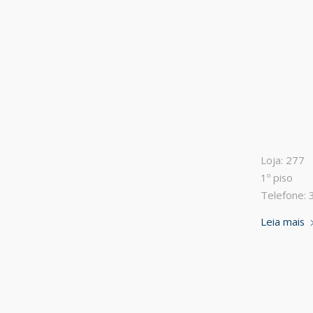
Loja: 277
1º piso
Telefone:
Leia mais