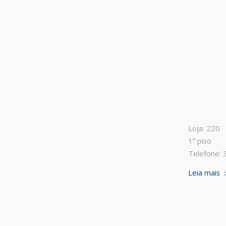
Loja: 220
1º piso
Telefone:
Leia mais