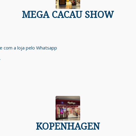
MEGA CACAU SHOW
ale com a loja pelo Whatsapp
KOPENHAGEN