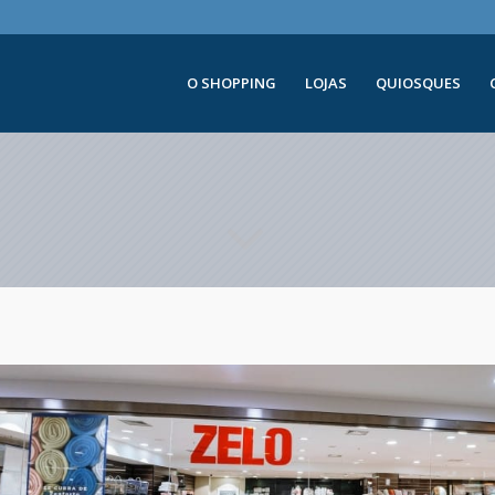
O SHOPPING
LOJAS
QUIOSQUES