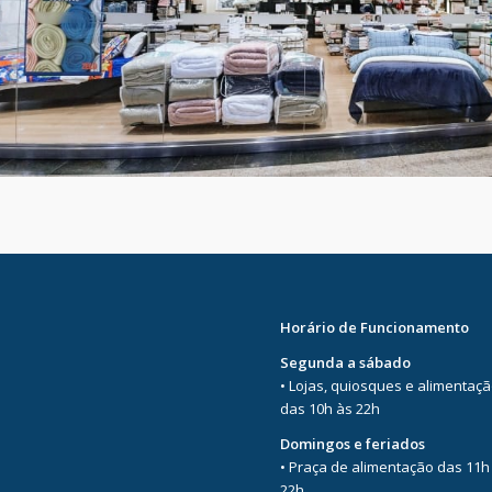
Horário de Funcionamento
Segunda a sábado
• Lojas, quiosques e alimentaç
das 10h às 22h
Domingos e feriados
• Praça de alimentação das 11h
22h