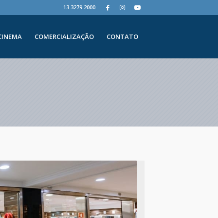
13 3279.2000
CINEMA
COMERCIALIZAÇÃO
CONTATO