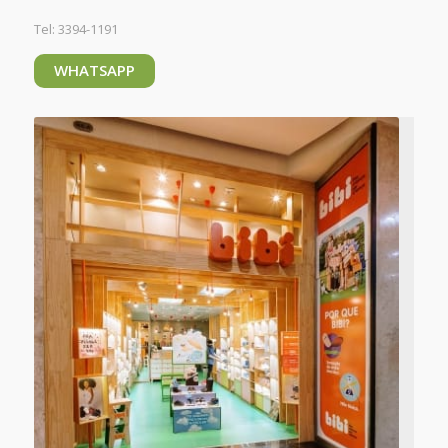
Tel: 3394-1191
WHATSAPP