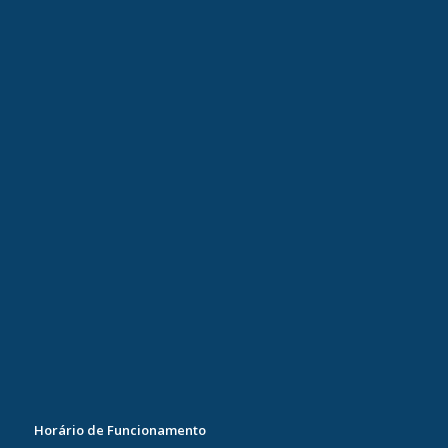
Horário de Funcionamento