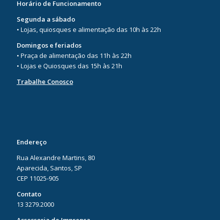
Horário de Funcionamento
Segunda a sábado
• Lojas, quiosques e alimentação das 10h às 22h
Domingos e feriados
• Praça de alimentação das 11h às 22h
• Lojas e Quiosques das 15h às 21h
Trabalhe Conosco
Endereço
Rua Alexandre Martins, 80
Aparecida, Santos, SP
CEP 11025-905
Contato
13 3279.2000