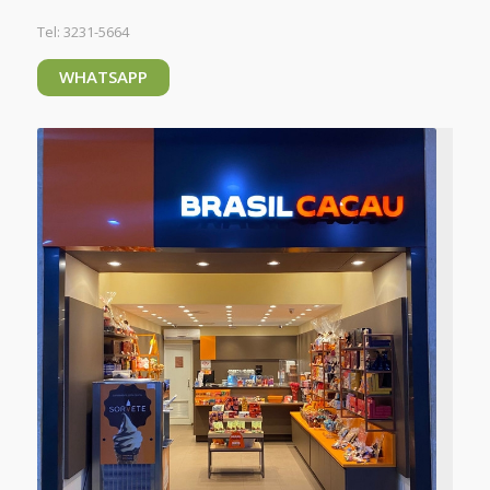
Tel: 3231-5664
WHATSAPP